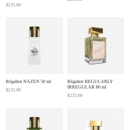
$
235.00
Régalien NAZEN 50 ml
Régalien REGULARLY
IRREGULAR 80 ml
$
235.00
$
235.00