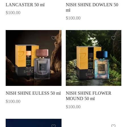
LANCASTER 50 ml
NISH SHINE DOWLEN 50
ml
Shine
$
100.00
$
100.00
NISH SHINE EULESS 50 ml
NISH SHINE FLOWER
MOUND 50 ml
$
100.00
$
100.00