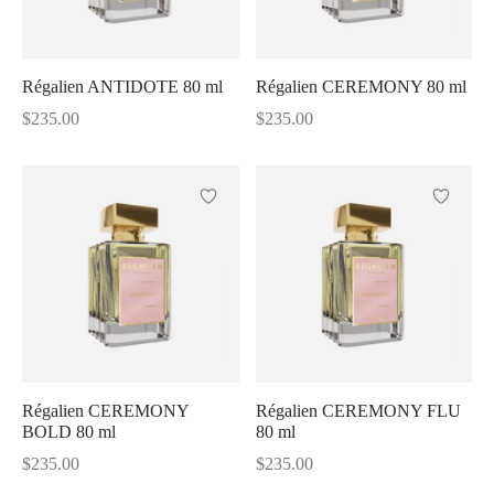
Régalien ANTIDOTE 80 ml
Régalien CEREMONY 80 ml
$
235.00
$
235.00
Régalien CEREMONY
Régalien CEREMONY FLU
BOLD 80 ml
80 ml
$
235.00
$
235.00