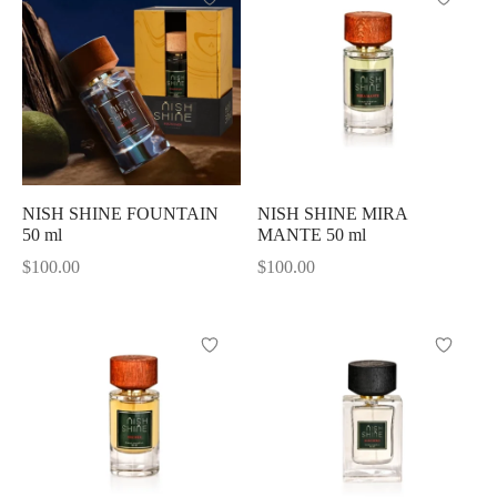
NISH SHINE FOUNTAIN
NISH SHINE MIRA
50 ml
MANTE 50 ml
$
100.00
$
100.00