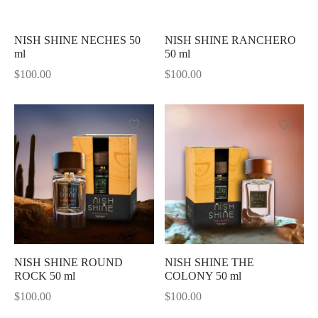
NISH SHINE NECHES 50
NISH SHINE RANCHERO
ml
50 ml
$
100.00
$
100.00
NISH SHINE ROUND
NISH SHINE THE
ROCK 50 ml
COLONY 50 ml
$
100.00
$
100.00